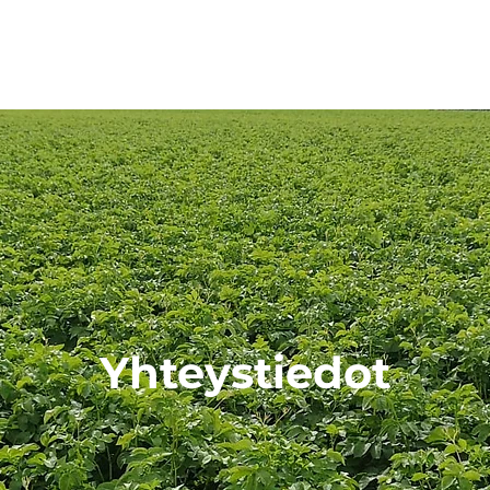
Yhteystiedot